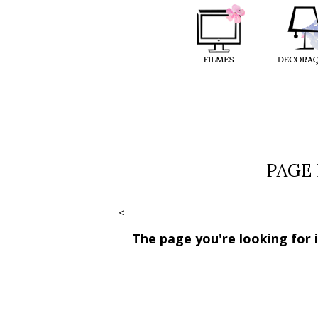
PAGE
<
The page you're looking for 