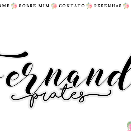
OME
SOBRE MIM
CONTATO
RESENHAS