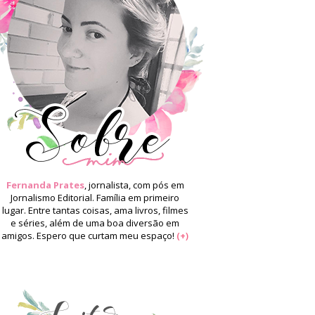
Fernanda Prates
, jornalista, com pós em
Jornalismo Editorial. Família em primeiro
lugar. Entre tantas coisas, ama livros, filmes
e séries, além de uma boa diversão em
amigos. Espero que curtam meu espaço!
(+)